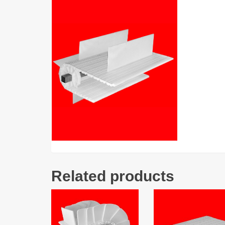
Related products