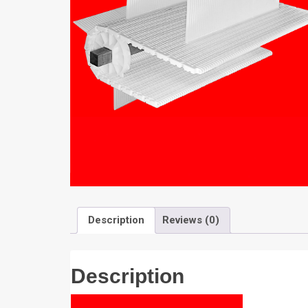
Description
Reviews (0)
Description