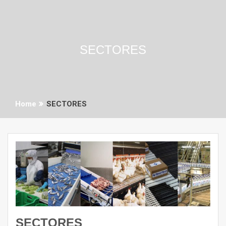
SECTORES
Home
SECTORES
SECTORES