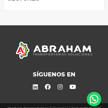
SÍGUENOS EN