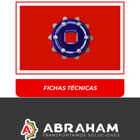
FICHAS TÉCNICAS