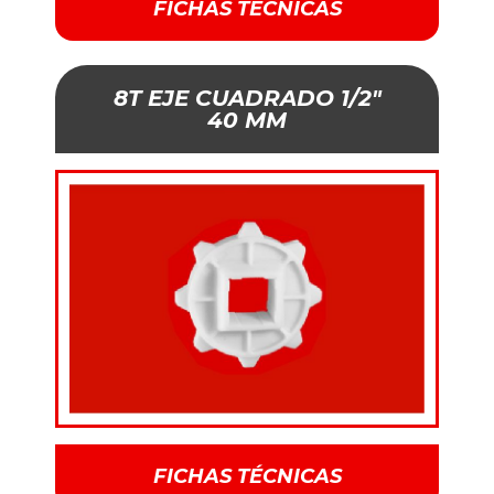
FICHAS TÉCNICAS
8T EJE CUADRADO 1/2"
40 MM
FICHAS TÉCNICAS