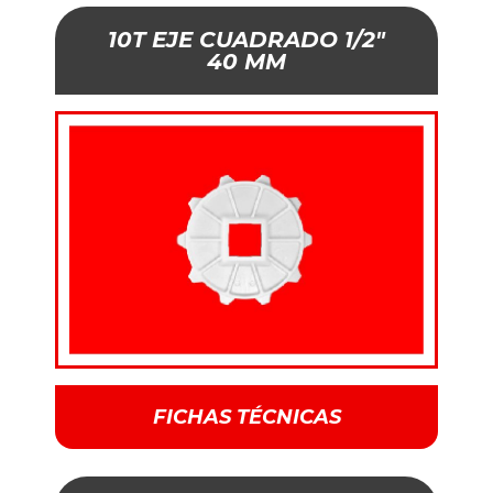
10T EJE CUADRADO 1/2"
40 MM
FICHAS TÉCNICAS