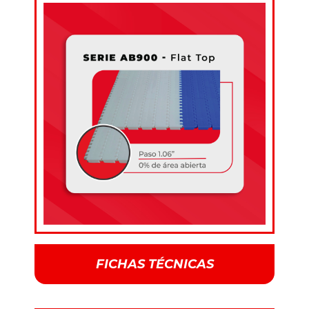
FICHAS TÉCNICAS