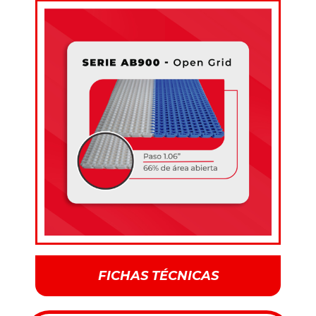
FICHAS TÉCNICAS