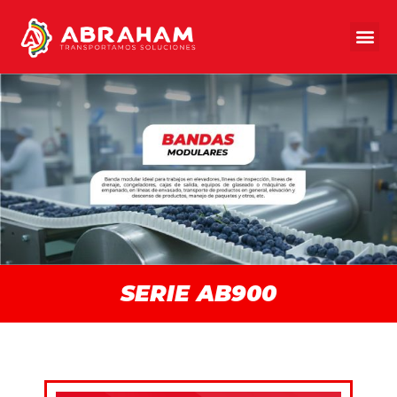
SERIE AB900