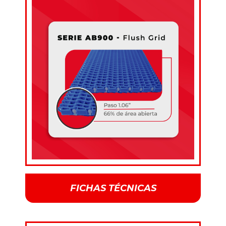
FICHAS TÉCNICAS