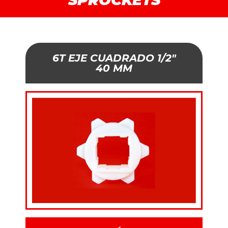
SPROCKETS
6T EJE CUADRADO 1/2"
40 MM