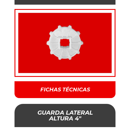
FICHAS TÉCNICAS
GUARDA LATERAL
ALTURA 4"