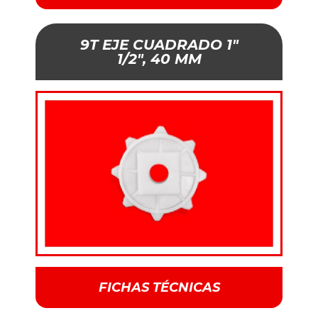
9T EJE CUADRADO 1"
1/2", 40 MM
FICHAS TÉCNICAS