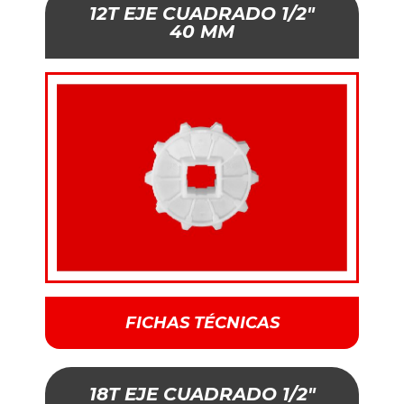
12T EJE CUADRADO 1/2"
40 MM
FICHAS TÉCNICAS
18T EJE CUADRADO 1/2"